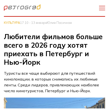
КУЛЬТУРА
17:10 - 13 января
Юлия Пасичная
Любители фильмов больше
всего в 2026 году хотят
приехать в Петербург и
Нью-Йорк
Туристы все чаще выбирают для путешествий
кинолокации, в которых снимались их любимые
ленты. Среди лидеров, привлекающих наиболее
число кинотуристов, Петербург и Нью-Йорк.