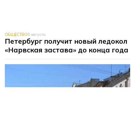
ОБЩЕСТВО
8 августа
Петербург получит новый ледокол
«Нарвская застава» до конца года