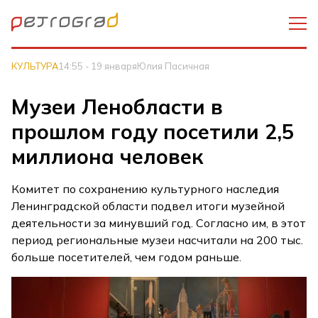
КУЛЬТУРА
14:55 - 19 января
Юлия Пасичная
Музеи Ленобласти в
прошлом году посетили 2,5
миллиона человек
Комитет по сохранению культурного наследия
Ленинградской области подвел итоги музейной
деятельности за минувший год. Согласно им, в этот
период региональные музеи насчитали на 200 тыс.
больше посетителей, чем годом раньше.