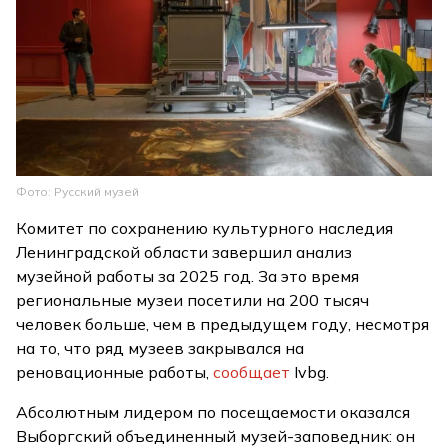
Фото: Русский музей
Комитет по сохранению культурного наследия
Ленинградской области завершил анализ
музейной работы за 2025 год. За это время
региональные музеи посетили на 200 тысяч
человек больше, чем в предыдущем году, несмотря
на то, что ряд музеев закрывался на
реновационные работы,
сообщает
Ivbg.
Абсолютным лидером по посещаемости оказался
Выборгский объединенный музей-заповедник: он