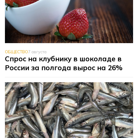
ОБЩЕСТВО
7 августа
Спрос на клубнику в шоколаде в
России за полгода вырос на 26%