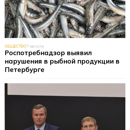
ОБЩЕСТВО
7 августа
Роспотребнадзор выявил
нарушения в рыбной продукции в
Петербурге