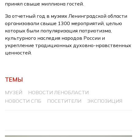
принял свыше миллиона гостей.
За отчетный год в музеях Ленинградской области
организовали свыше 1300 мероприятий, целью
которых были популяризация патриотизма,
культурного наследия народов России и
укрепление традиционных духовно-нравственных
ценностей.
ТЕМЫ
МУЗЕЙ
НОВОСТИ ЛЕНОБЛАСТИ
НОВОСТИ СПБ
ПОСЕТИТЕЛИ
ЭКСПОЗИЦИЯ