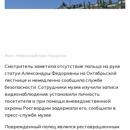
Фото: Петроград/Клава Назарова
Смотритель заметила отсутствие пальца на руке
статуи Александры Федоровны на Октябрьской
лестнице и немедленно сообщила службе
безопасности. Сотрудники музея изучили записи
видеонаблюдения, установили личность
посетителя и при помощи вневедомственной
охраны Росгвардии задержали его, сообщили в
пресс-службе музея.
Поврежденный палец являлся реставрационным