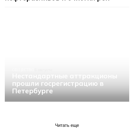
ОБЩЕСТВО
6 августа
Нестандартные аттракционы
прошли госрегистрацию в
Петербурге
Читать еще