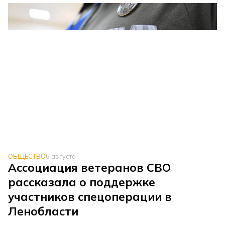
ОБЩЕСТВО
6 августа
Ассоциация ветеранов СВО
рассказала о поддержке
участников спецоперации в
Ленобласти