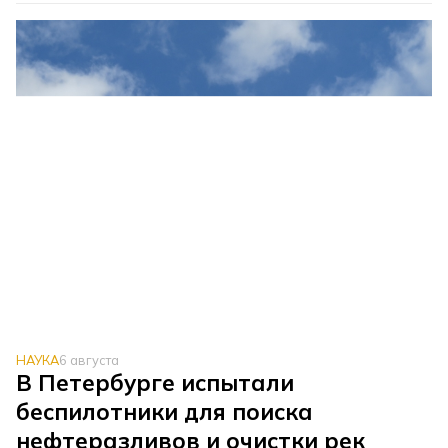
НАУКА
6 августа
В Петербурге испытали
беспилотники для поиска
нефтеразливов и очистки рек