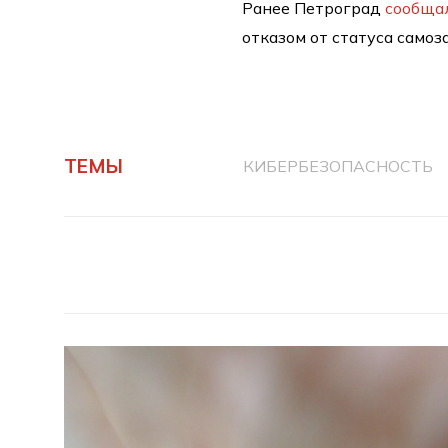
Ранее Петроград
сообща
отказом от статуса самоз
ТЕМЫ
КИБЕРБЕЗОПАСНОСТЬ