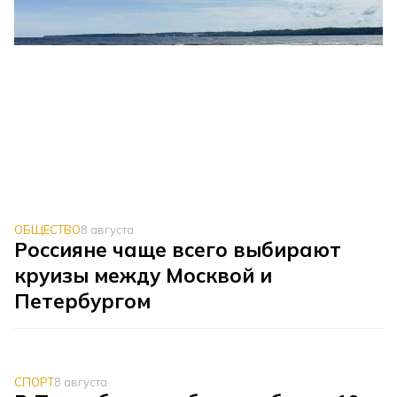
ОБЩЕСТВО
8 августа
Россияне чаще всего выбирают
круизы между Москвой и
Петербургом
СПОРТ
8 августа