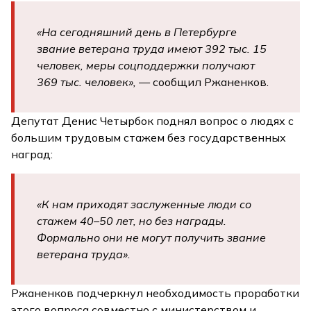
«На сегодняшний день в Петербурге
звание ветерана труда имеют 392 тыс. 15
человек, меры соцподдержки получают
369 тыс. человек»,
— сообщил Ржаненков.
Депутат Денис Четырбок поднял вопрос о людях с
большим трудовым стажем без государственных
наград:
«К нам приходят заслуженные люди со
стажем 40–50 лет, но без награды.
Формально они не могут получить звание
ветерана труда».
Ржаненков подчеркнул необходимость проработки
этого вопроса совместно с министерством и