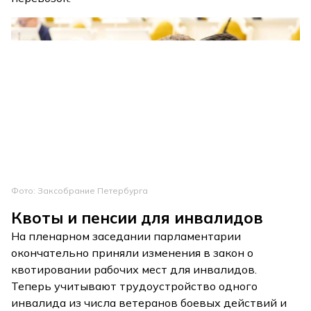
Фото: Заксобрание Петербурга
Квоты и пенсии для инвалидов
На пленарном заседании парламентарии
окончательно приняли изменения в закон о
квотировании рабочих мест для инвалидов.
Теперь учитывают трудоустройство одного
инвалида из числа ветеранов боевых действий и