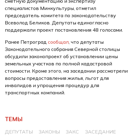
сметную документацию и экспертизу
специалистов Минкультуры, отметил
председатель комитета по законодательству
Всеволод Беликов. Депутаты единогласно
поддержали проект постановления 48 голосами.
Ранее Петроград
сообщал
, что депутаты
Законодательного собрания Северной столицы
обсудили законопроект об установлении цены
земельных участков по полной кадастровой
стоимости. Кроме этого, на заседании рассмотрели
вопросы предоставления жилья, льгот для
инвалидов и упрощения процедур для
транспортных компаний.
ТЕМЫ
ДЕПУТАТЫ
ЗАКОНЫ
ЗАКС
ЗАСЕДАНИЕ