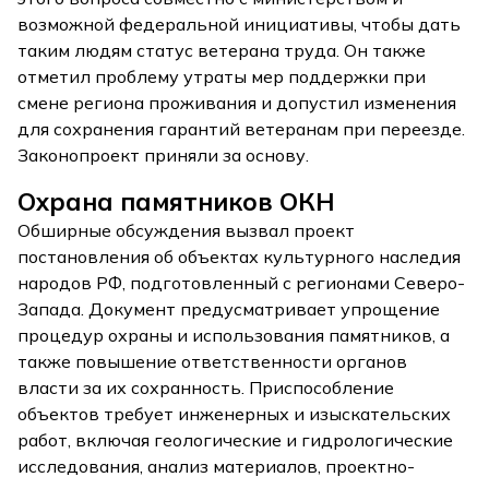
возможной федеральной инициативы, чтобы дать
таким людям статус ветерана труда. Он также
отметил проблему утраты мер поддержки при
смене региона проживания и допустил изменения
для сохранения гарантий ветеранам при переезде.
Законопроект приняли за основу.
Охрана памятников ОКН
Обширные обсуждения вызвал проект
постановления об объектах культурного наследия
народов РФ, подготовленный с регионами Северо-
Запада. Документ предусматривает упрощение
процедур охраны и использования памятников, а
также повышение ответственности органов
власти за их сохранность. Приспособление
объектов требует инженерных и изыскательских
работ, включая геологические и гидрологические
исследования, анализ материалов, проектно-