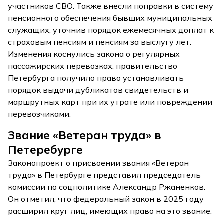
участников СВО. Также внесли поправки в систему
пенсионного обеспечения бывших муниципальных
служащих, уточнив порядок ежемесячных доплат к
страховым пенсиям и пенсиям за выслугу лет.
Изменения коснулись закона о регулярных
пассажирских перевозках: правительство
Петербурга получило право устанавливать
порядок выдачи дубликатов свидетельств и
маршрутных карт при их утрате или повреждении
перевозчиками.
Звание «Ветеран труда» в
Петеребурге
Законопроект о присвоении звания «Ветеран
труда» в Петербурге представил председатель
комиссии по соцполитике Александр Ржаненков.
Он отметил, что федеральный закон в 2025 году
расширил круг лиц, имеющих право на это звание.