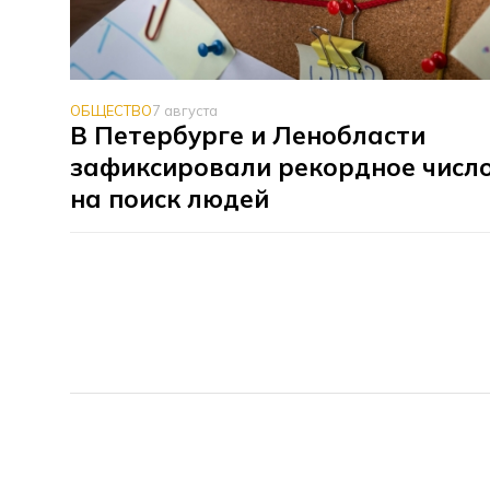
ОБЩЕСТВО
7 августа
В Петербурге и Ленобласти
зафиксировали рекордное число
на поиск людей