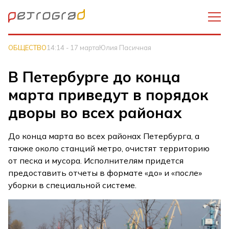
ОБЩЕСТВО
14:14 - 17 марта
Юлия Пасичная
В Петербурге до конца
марта приведут в порядок
дворы во всех районах
До конца марта во всех районах Петербурга, а
также около станций метро, очистят территорию
от песка и мусора. Исполнителям придется
предоставить отчеты в формате «до» и «после»
уборки в специальной системе.