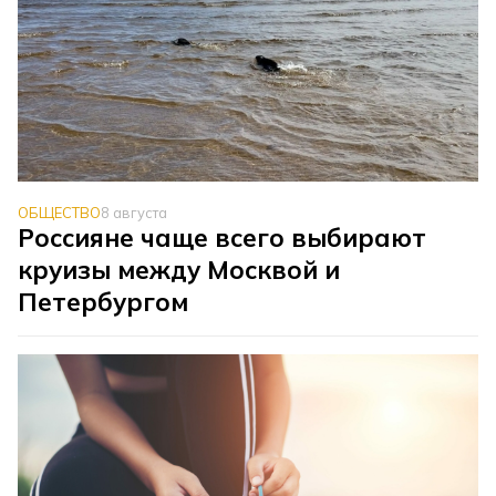
ОБЩЕСТВО
8 августа
Россияне чаще всего выбирают
круизы между Москвой и
Петербургом