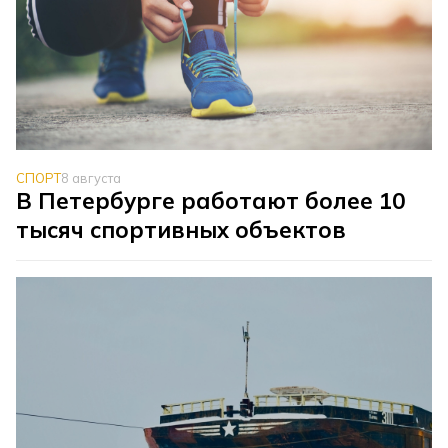
СПОРТ
8 августа
В Петербурге работают более 10
тысяч спортивных объектов