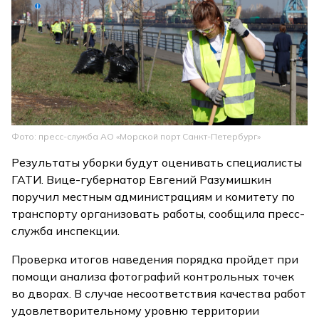
Фото: пресс-служба АО «Морской порт Санкт-Петербург»
Результаты уборки будут оценивать специалисты
ГАТИ. Вице-губернатор Евгений Разумишкин
поручил местным администрациям и комитету по
транспорту организовать работы, сообщила пресс-
служба инспекции.
Проверка итогов наведения порядка пройдет при
помощи анализа фотографий контрольных точек
во дворах. В случае несоответствия качества работ
удовлетворительному уровню территории