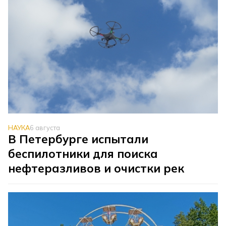
НАУКА
6 августа
В Петербурге испытали
беспилотники для поиска
нефтеразливов и очистки рек