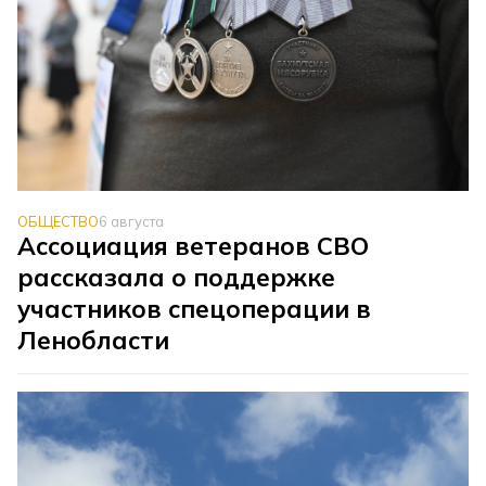
ОБЩЕСТВО
6 августа
Ассоциация ветеранов СВО
рассказала о поддержке
участников спецоперации в
Ленобласти