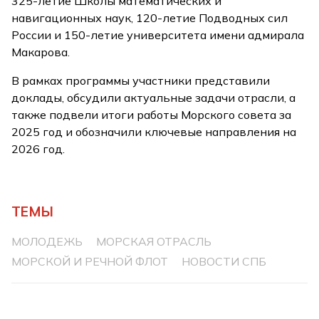
325-летие Школы математических и
навигационных наук, 120-летие Подводных сил
России и 150-летие университета имени адмирала
Макарова.
В рамках программы участники представили
доклады, обсудили актуальные задачи отрасли, а
также подвели итоги работы Морского совета за
2025 год и обозначили ключевые направления на
2026 год.
ТЕМЫ
МОЛОДЕЖЬ
МОРСКАЯ ОТРАСЛЬ
МОРСКОЙ И РЕЧНОЙ ФЛОТ
НОВОСТИ СПБ