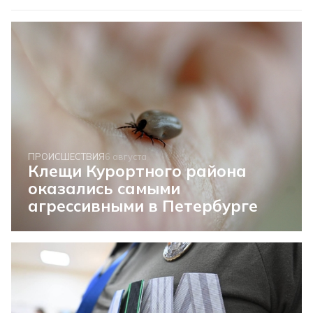
ПРОИСШЕСТВИЯ
6 августа
Клещи Курортного района
оказались самыми
агрессивными в Петербурге