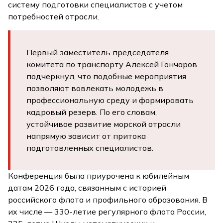
систему подготовки специалистов с учетом
потребностей отрасли.
Первый заместитель председателя
комитета по транспорту Алексей Гончаров
подчеркнул, что подобные мероприятия
позволяют вовлекать молодежь в
профессиональную среду и формировать
кадровый резерв. По его словам,
устойчивое развитие морской отрасли
напрямую зависит от притока
подготовленных специалистов.
Конференция была приурочена к юбилейным
датам 2026 года, связанным с историей
российского флота и профильного образования. В
их числе — 330-летие регулярного флота России,