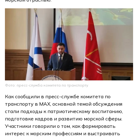
Фото: пресс-служба комитета по транспорту
Как сообщили в пресс-службе комитета по
транспорту в MAX, основной темой обсуждения
стали подходы к патриотическому воспитанию,
подготовке кадров и развитию морской сферы.
Участники говорили о том, как формировать
интерес к морским профессиям и выстраивать