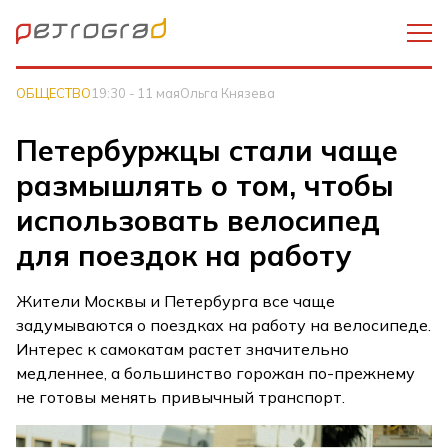
ОБЩЕСТВО
19:30 - 11 мая
Ольга Князева
Петербуржцы стали чаще
размышлять о том, чтобы
использовать велосипед
для поездок на работу
Жители Москвы и Петербурга все чаще
задумываются о поездках на работу на велосипеде.
Интерес к самокатам растет значительно
медленнее, а большинство горожан по-прежнему
не готовы менять привычный транспорт.