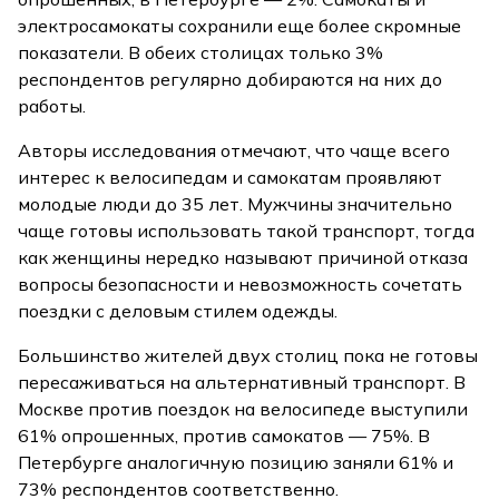
электросамокаты сохранили еще более скромные
показатели. В обеих столицах только 3%
респондентов регулярно добираются на них до
работы.
Авторы исследования отмечают, что чаще всего
интерес к велосипедам и самокатам проявляют
молодые люди до 35 лет. Мужчины значительно
чаще готовы использовать такой транспорт, тогда
как женщины нередко называют причиной отказа
вопросы безопасности и невозможность сочетать
поездки с деловым стилем одежды.
Большинство жителей двух столиц пока не готовы
пересаживаться на альтернативный транспорт. В
Москве против поездок на велосипеде выступили
61% опрошенных, против самокатов — 75%. В
Петербурге аналогичную позицию заняли 61% и
73% респондентов соответственно.