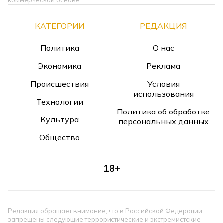
КАТЕГОРИИ
РЕДАКЦИЯ
Политика
О нас
Экономика
Реклама
Происшествия
Условия
использования
Технологии
Политика об обработке
Культура
персональных данных
Общество
18+
Редакция обращает внимание, что в Российской Федерации
запрещены следующие террористические и экстремистские