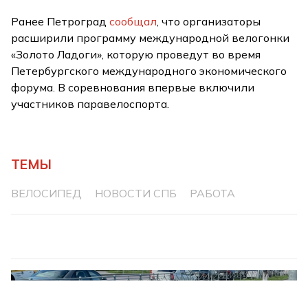
Ранее Петроград
сообщал
, что организаторы
расширили программу международной велогонки
«Золото Ладоги», которую проведут во время
Петербургского международного экономического
форума. В соревнования впервые включили
участников паравелоспорта.
ТЕМЫ
ВЕЛОСИПЕД
НОВОСТИ СПБ
РАБОТА