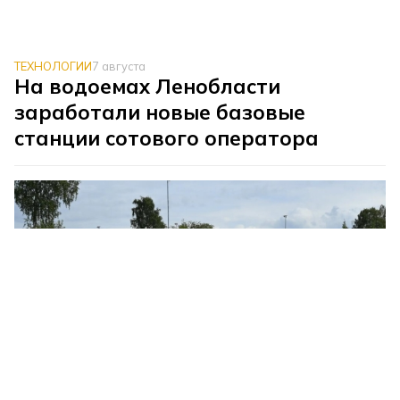
ТЕХНОЛОГИИ
7 августа
На водоемах Ленобласти
заработали новые базовые
станции сотового оператора