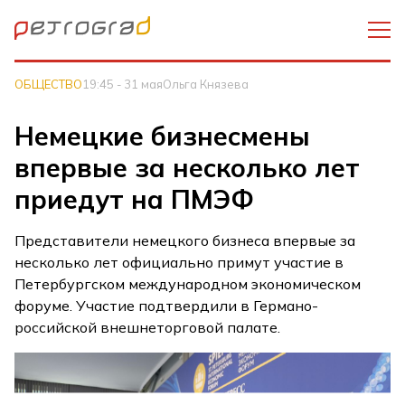
ОБЩЕСТВО
19:45 - 31 мая
Ольга Князева
Немецкие бизнесмены
впервые за несколько лет
приедут на ПМЭФ
Представители немецкого бизнеса впервые за
несколько лет официально примут участие в
Петербургском международном экономическом
форуме. Участие подтвердили в Германо-
российской внешнеторговой палате.