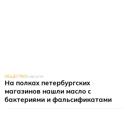
ОБЩЕСТВО
6 августа
На полках петербургских
магазинов нашли масло с
бактериями и фальсификатами