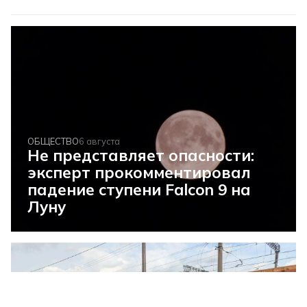
ОБЩЕСТВО
6 августа
Не представляет опасности:
эксперт прокомментировал
падение ступени Falcon 9 на
Луну