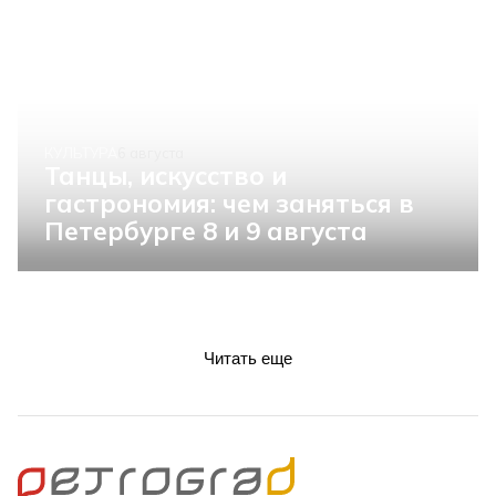
КУЛЬТУРА
6 августа
Танцы, искусство и
гастрономия: чем заняться в
Петербурге 8 и 9 августа
Читать еще