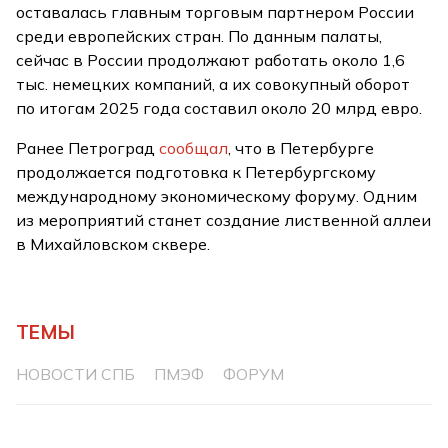
оставалась главным торговым партнером России
среди европейских стран. По данным палаты,
сейчас в России продолжают работать около 1,6
тыс. немецких компаний, а их совокупный оборот
по итогам 2025 года составил около 20 млрд евро.
Ранее Петроград
сообщал
, что в Петербурге
продолжается подготовка к Петербургскому
международному экономическому форуму. Одним
из мероприятий станет создание лиственной аллеи
в Михайловском сквере.
ТЕМЫ
НОВОСТИ СПБ
ПМЭФ
ФОРУМ