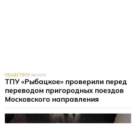
ОБЩЕСТВО
6 августа
ТПУ «Рыбацкое» проверили перед
переводом пригородных поездов
Московского направления