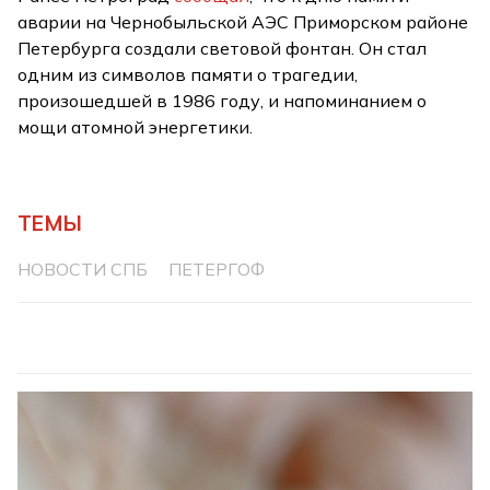
аварии на Чернобыльской АЭС Приморском районе
Петербурга создали световой фонтан. Он стал
одним из символов памяти о трагедии,
произошедшей в 1986 году, и напоминанием о
мощи атомной энергетики.
ТЕМЫ
НОВОСТИ СПБ
ПЕТЕРГОФ