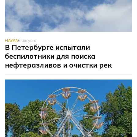
НАУКА
6 августа
В Петербурге испытали
беспилотники для поиска
нефтеразливов и очистки рек