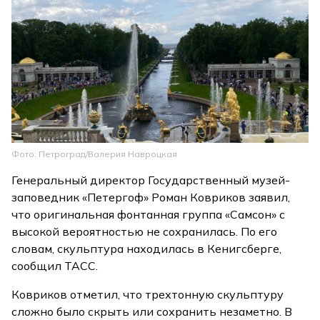
Фото: Петроград/Валерия Навроцкая
Генеральный директор Государственный музей-
заповедник «Петергоф» Роман Ковриков заявил,
что оригинальная фонтанная группа «Самсон» с
высокой вероятностью не сохранилась. По его
словам, скульптура находилась в Кенигсберге,
сообщил ТАСС.
Ковриков отметил, что трехтонную скульптуру
сложно было скрыть или сохранить незаметно. В