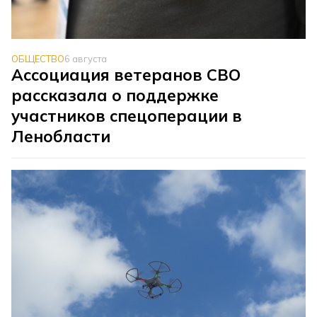
ОБЩЕСТВО
6 августа
Ассоциация ветеранов СВО
рассказала о поддержке
участников спецоперации в
Ленобласти