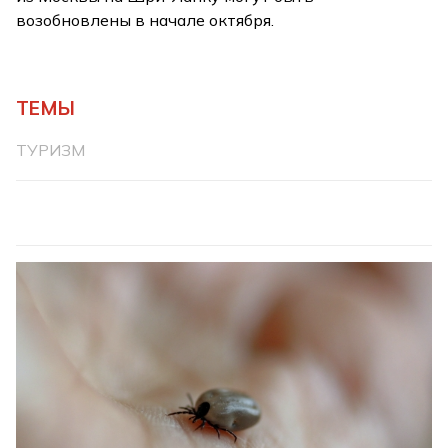
возобновлены в начале октября.
ТЕМЫ
ТУРИЗМ