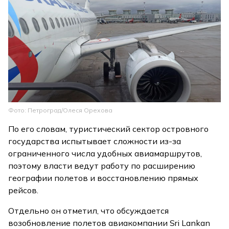
Фото: Петроград/Олеся Орехова
По его словам, туристический сектор островного
государства испытывает сложности из-за
ограниченного числа удобных авиамаршрутов,
поэтому власти ведут работу по расширению
географии полетов и восстановлению прямых
рейсов.
Отдельно он отметил, что обсуждается
возобновление полетов авиакомпании Sri Lankan