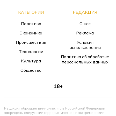
КАТЕГОРИИ
РЕДАКЦИЯ
Политика
О нас
Экономика
Реклама
Происшествия
Условия
использования
Технологии
Политика об обработке
Культура
персональных данных
Общество
18+
Редакция обращает внимание, что в Российской Федерации
запрещены следующие террористические и экстремистские