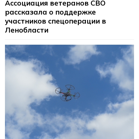
Ассоциация ветеранов СВО
рассказала о поддержке
участников спецоперации в
Ленобласти