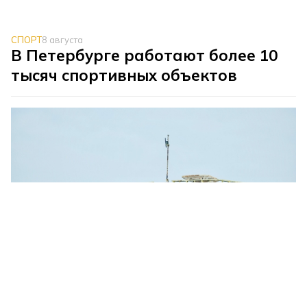
СПОРТ
8 августа
В Петербурге работают более 10
тысяч спортивных объектов