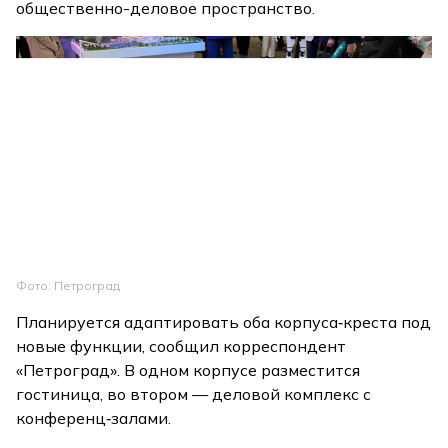
общественно-деловое пространство.
Фото: Петроград
Планируется адаптировать оба корпуса‑креста под
новые функции, сообщил корреспондент
«Петроград». В одном корпусе разместится
гостиница, во втором — деловой комплекс с
конференц‑залами.