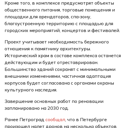
Кроме того, в комплексе предусмотрят объекты
общественного питания, торговые помещения и
площадки для арендаторов, спа‑зону,
благоустроенную территорию с площадью для
городских мероприятий, концертов и фестивалей.
Проект учитывает необходимость бережного
отношения к памятнику архитектуры.
Исторический храм в составе комплекса останется
действующим и будет отреставрирован.
Большинство зданий сохранят с минимальными
внешними изменениями, частичная адаптация
корпусов будет согласована с органами охраны
культурного наследия.
Завершение основных работ по реновации
запланировано на 2030 год.
Ранее Петроград
сообщал
, что в Петербурге
произошел налет дронов на несколько объектов