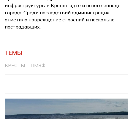
инфраструктуры в Кронштадте и на юго-западе
города. Среди последствий администрация
отметила повреждение строений и несколько
пострадавших.
ТЕМЫ
КРЕСТЫ
ПМЭФ