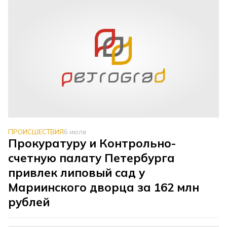
ПРОИСШЕСТВИЯ
6 июля
Прокуратуру и Контрольно-
счетную палату Петербурга
привлек липовый сад у
Мариинского дворца за 162 млн
рублей