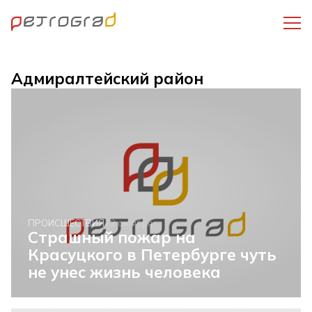
Адмиралтейский район
ПРОИСШЕСТВИЯ
22 октября
Страшный пожар на
Красуцкого в Петербурге чуть
не унес жизнь человека