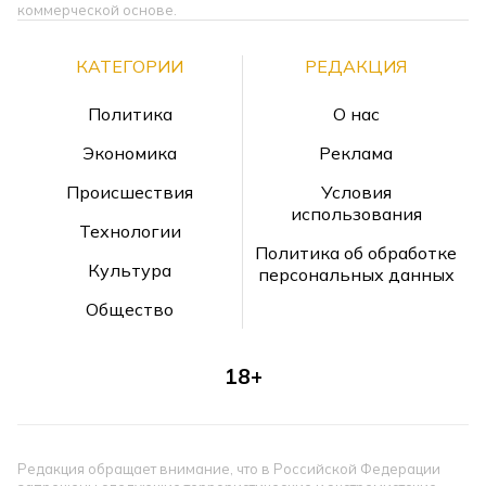
коммерческой основе.
КАТЕГОРИИ
РЕДАКЦИЯ
Политика
О нас
Экономика
Реклама
Происшествия
Условия
использования
Технологии
Политика об обработке
Культура
персональных данных
Общество
18+
Редакция обращает внимание, что в Российской Федерации