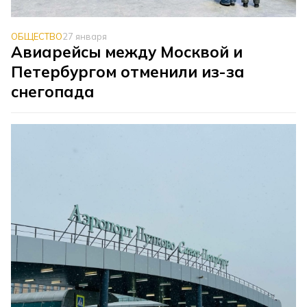
ОБЩЕСТВО
27 января
Авиарейсы между Москвой и
Петербургом отменили из-за
снегопада