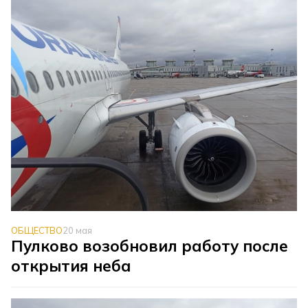
ОБЩЕСТВО
20 мая
Пулково возобновил работу после
открытия неба