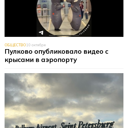
ОБЩЕСТВО
10 октября
Пулково опубликовало видео с
крысами в аэропорту