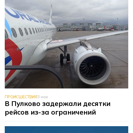
ПРОИСШЕСТВИЯ
3 мая
В Пулково задержали десятки
рейсов из-за ограничений