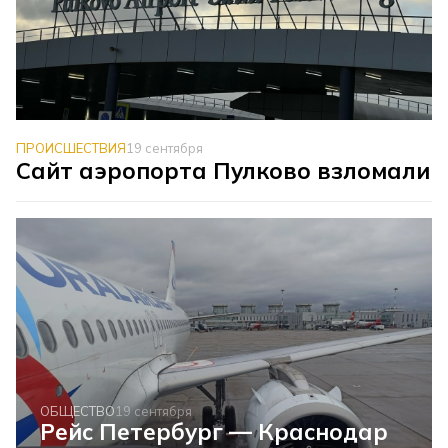
ПРОИСШЕСТВИЯ
19 сентября
Сайт аэропорта Пулково взломали
ОБЩЕСТВО
19 сентября
Рейс Петербург — Краснодар