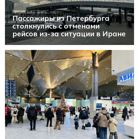
ПРОИСШЕСТВИЯ
1 марта
Пассажиры из Петербурга
столкнулись с отменами
рейсов из-за ситуации в Иране