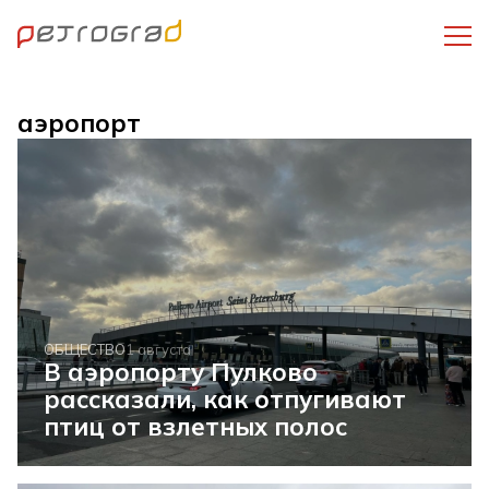
аэропорт
ОБЩЕСТВО
1 августа
В аэропорту Пулково
рассказали, как отпугивают
птиц от взлетных полос