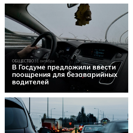
ОБЩЕСТВО
31 октября
В Госдуме предложили ввести
поощрения для безаварийных
водителей