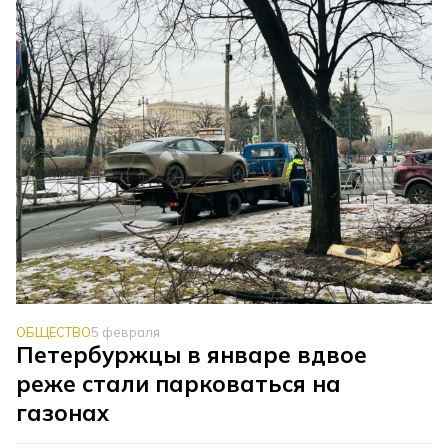
ОБЩЕСТВО
5 февраля
Петербуржцы в январе вдвое
реже стали парковаться на
газонах