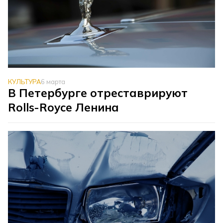
КУЛЬТУРА
6 марта
В Петербурге отреставрируют
Rolls-Royce Ленина