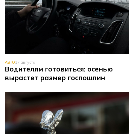
АВТО
17 августа
Водителям готовиться: осенью
вырастет размер госпошлин