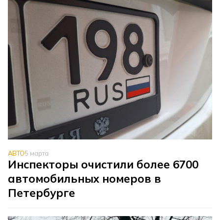
АВТО
5 марта
Инспекторы очистили более 6700
автомобильных номеров в
Петербурге