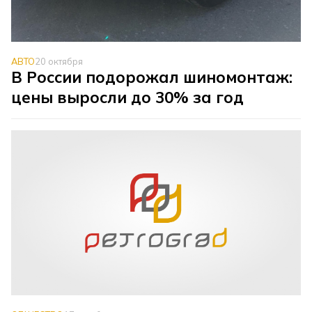
АВТО
20 октября
В России подорожал шиномонтаж:
цены выросли до 30% за год