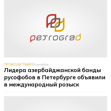
ПРОИСШЕСТВИЯ
28 октября
Лидера азербайджанской банды
русофобов в Петербурге объявили
в международный розыск