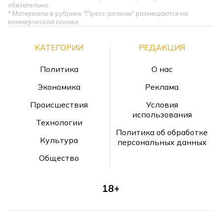
обязательна.
* Материалы в рубрике "Пресс-релизы" размещаются на
коммерческой основе.
КАТЕГОРИИ
РЕДАКЦИЯ
Политика
О нас
Экономика
Реклама
Происшествия
Условия
использования
Технологии
Политика об обработке
Культура
персональных данных
Общество
18+