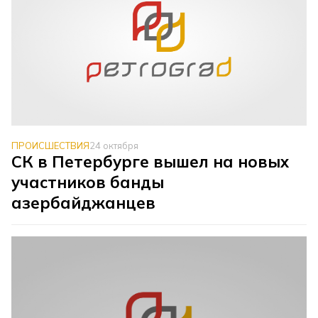
ПРОИСШЕСТВИЯ
24 октября
СК в Петербурге вышел на новых
участников банды
азербайджанцев