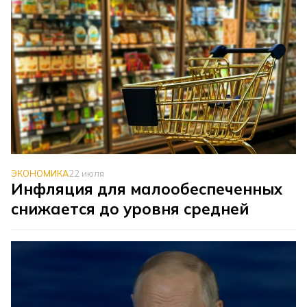
ЭКОНОМИКА
22 июля
Инфляция для малообеспеченных
снижается до уровня средней