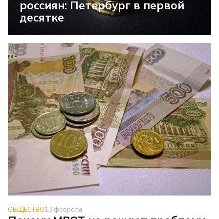
россиян: Петербург в первой
десятке
ОБЩЕСТВО
13 февраля