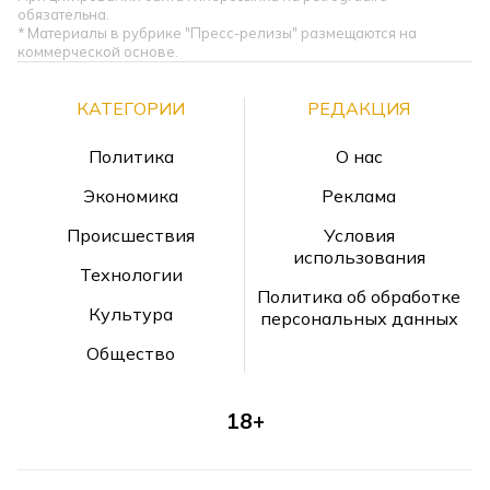
обязательна.
* Материалы в рубрике "Пресс-релизы" размещаются на
коммерческой основе.
КАТЕГОРИИ
РЕДАКЦИЯ
Политика
О нас
Экономика
Реклама
Происшествия
Условия
использования
Технологии
Политика об обработке
Культура
персональных данных
Общество
18+