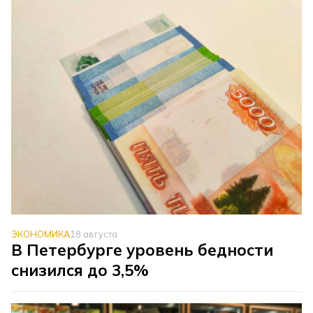
ЭКОНОМИКА
18 августа
В Петербурге уровень бедности
снизился до 3,5%