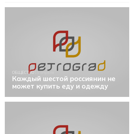
ОБЩЕСТВО
15 апреля
Каждый шестой россиянин не
может купить еду и одежду