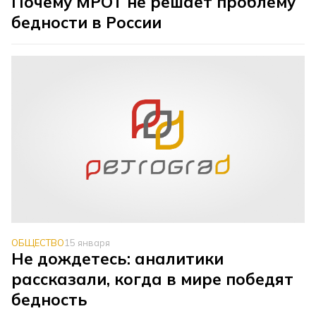
Почему МРОТ не решает проблему
бедности в России
ОБЩЕСТВО
15 января
Не дождетесь: аналитики
рассказали, когда в мире победят
бедность