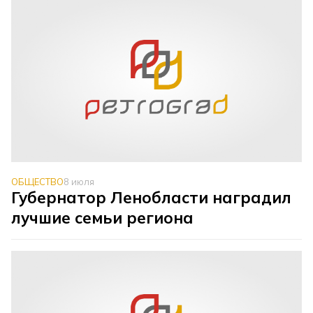
ОБЩЕСТВО
8 июля
Губернатор Ленобласти наградил
лучшие семьи региона