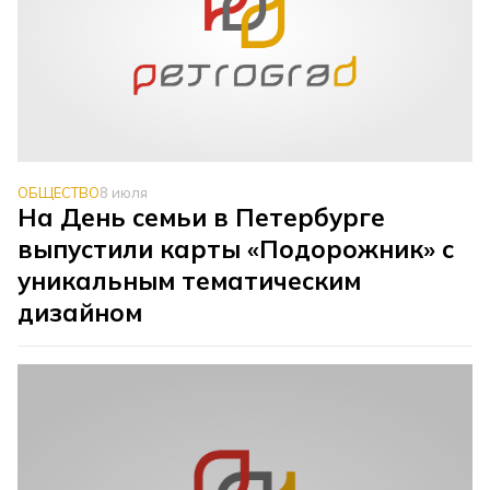
ОБЩЕСТВО
8 июля
На День семьи в Петербурге
выпустили карты «Подорожник» с
уникальным тематическим
дизайном