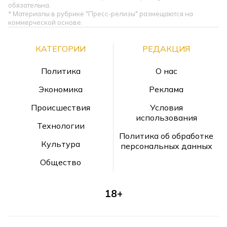
обязательна.
* Материалы в рубрике "Пресс-релизы" размещаются на
коммерческой основе.
КАТЕГОРИИ
РЕДАКЦИЯ
Политика
О нас
Экономика
Реклама
Происшествия
Условия
использования
Технологии
Политика об обработке
Культура
персональных данных
Общество
18+