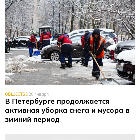
ОБЩЕСТВО
20 января
В Петербурге продолжается
активная уборка снега и мусора в
зимний период