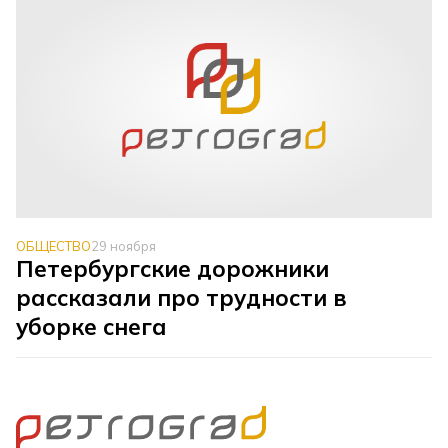
ОБЩЕСТВО
29 ноября
Петербургские дорожники
рассказали про трудности в
уборке снега