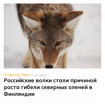
ПРОИСШЕСТВИЯ
23 декабря
Российские волки стали причиной
роста гибели северных оленей в
Финляндии