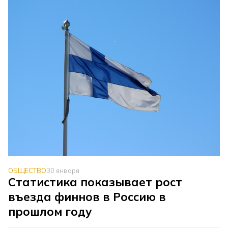
ОБЩЕСТВО
30 января
Статистика показывает рост
въезда финнов в Россию в
прошлом году