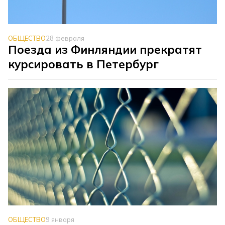
ОБЩЕСТВО
28 февраля
Поезда из Финляндии прекратят
курсировать в Петербург
ОБЩЕСТВО
9 января