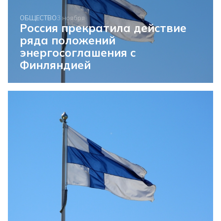
ОБЩЕСТВО
3 ноября
Россия прекратила действие
ряда положений
энергосоглашения с
Финляндией