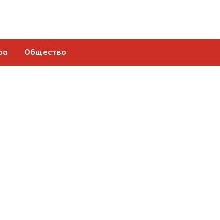
ра
Общество