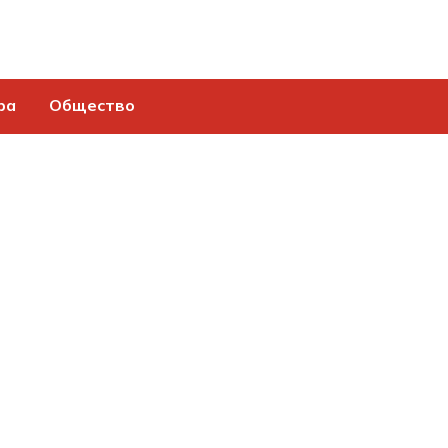
ра
Общество