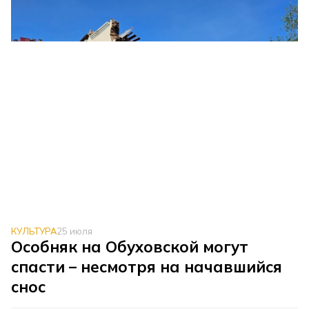
КУЛЬТУРА
25 июля
Особняк на Обуховской могут
спасти – несмотря на начавшийся
снос