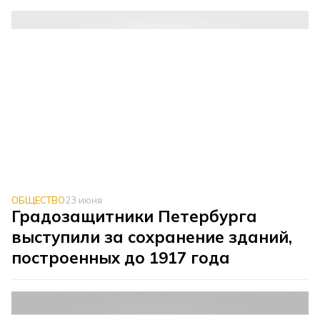
ОБЩЕСТВО
23 июня
Градозащитники Петербурга
выступили за сохранение зданий,
построенных до 1917 года