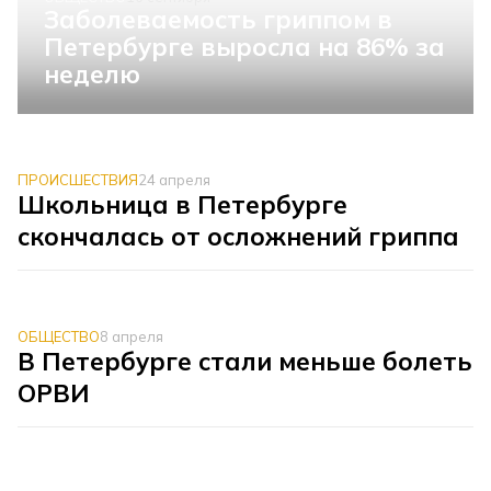
Заболеваемость гриппом в
Петербурге выросла на 86% за
неделю
ПРОИСШЕСТВИЯ
24 апреля
Школьница в Петербурге
скончалась от осложнений гриппа
ОБЩЕСТВО
8 апреля
В Петербурге стали меньше болеть
ОРВИ