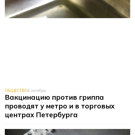
ОБЩЕСТВО
6 октября
Вакцинацию против гриппа
проводят у метро и в торговых
центрах Петербурга