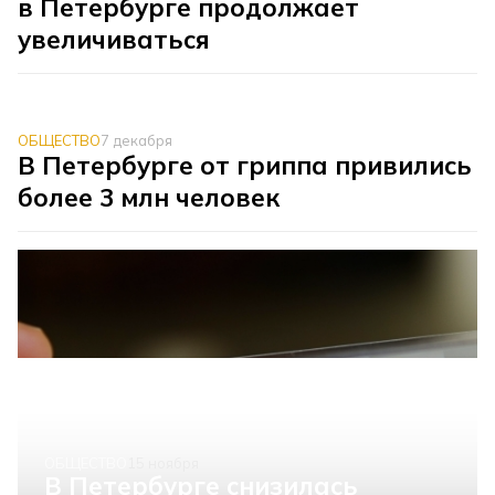
в Петербурге продолжает
увеличиваться
ОБЩЕСТВО
7 декабря
В Петербурге от гриппа привились
более 3 млн человек
ОБЩЕСТВО
15 ноября
В Петербурге снизилась