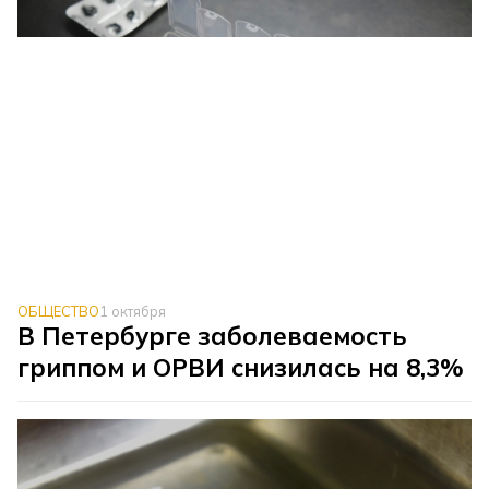
ОБЩЕСТВО
1 октября
В Петербурге заболеваемость
гриппом и ОРВИ снизилась на 8,3%