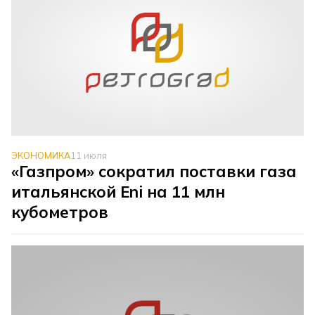
ЭКОНОМИКА
11 июля
«Газпром» сократил поставки газа
итальянской Eni на 11 млн
кубометров