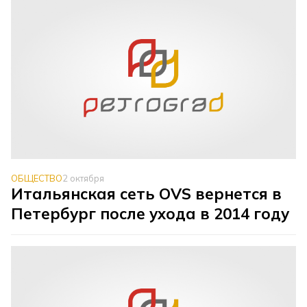
ОБЩЕСТВО
2 октября
Итальянская сеть OVS вернется в
Петербург после ухода в 2014 году