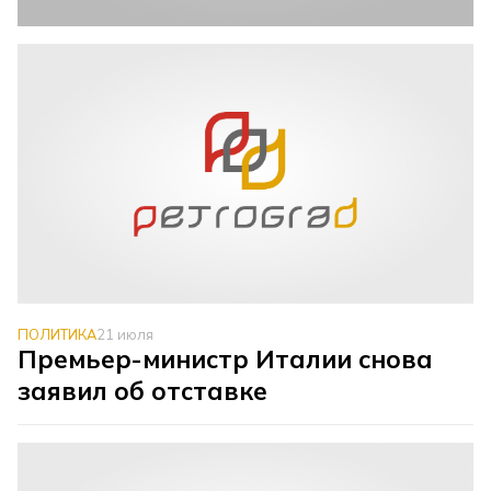
ПОЛИТИКА
21 июля
Премьер-министр Италии снова
заявил об отставке