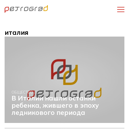
италия
ОБЩЕСТВО
21 октября
В Италии нашли останки
ребенка, жившего в эпоху
ледникового периода