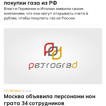
покупки газа из РФ
Власти Германии и Италии заявили своим
компаниям, что они могут открывать счета в
рублях, чтобы покупать газ из России.
ПОЛИТИКА
18 мая
Москва объявила персонами нон
грата 34 сотрудников