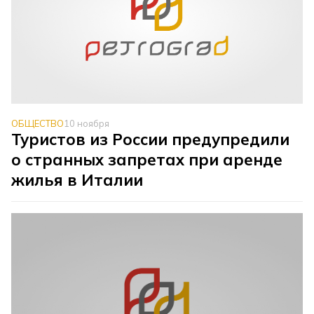
ОБЩЕСТВО
10 ноября
Туристов из России предупредили
о странных запретах при аренде
жилья в Италии