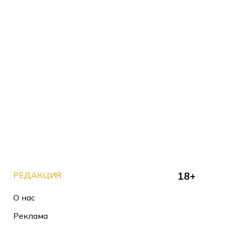
РЕДАКЦИЯ
18+
О нас
Реклама