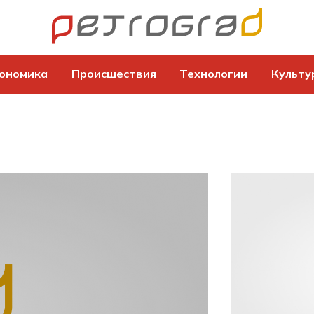
ономика
Происшествия
Технологии
Культу