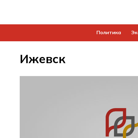
Политика
Эк
Ижевск