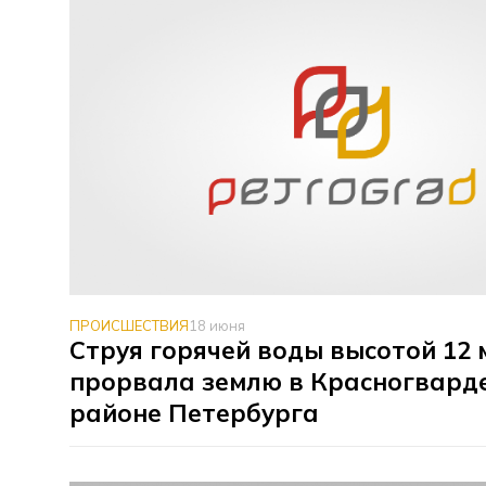
ПРОИСШЕСТВИЯ
18 июня
Струя горячей воды высотой 12
прорвала землю в Красногвард
районе Петербурга