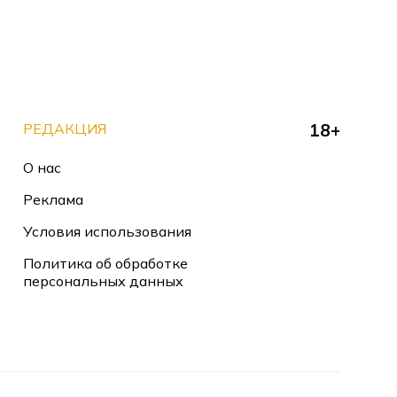
РЕДАКЦИЯ
18+
О нас
Реклама
Условия использования
Политика об обработке
персональных данных