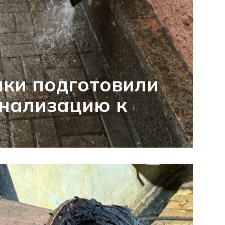
ки подготовили
анализацию к