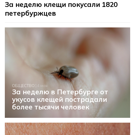
За неделю клещи покусали 1820
петербуржцев
ОБЩЕСТВО
14 мая
За неделю в Петербурге от
укусов клещей пострадали
более тысячи человек