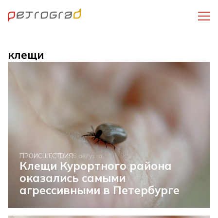
клещи
ПРОИСШЕСТВИЯ
6 августа
Клещи Курортного района
оказались самыми
агрессивными в Петербурге