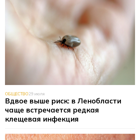
ОБЩЕСТВО
29 июля
Вдвое выше риск: в Ленобласти
чаще встречается редкая
клещевая инфекция