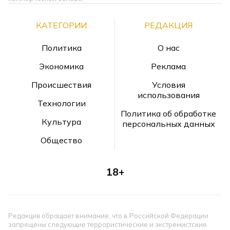
КАТЕГОРИИ
РЕДАКЦИЯ
Политика
О нас
Экономика
Реклама
Происшествия
Условия
использования
Технологии
Политика об обработке
Культура
персональных данных
Общество
18+
Редакция обращает внимание, что в Российской Федерации
запрещены следующие террористические и экстремистские