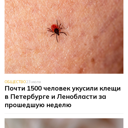
ОБЩЕСТВО
23 июля
Почти 1500 человек укусили клещи
в Петербурге и Ленобласти за
прошедшую неделю