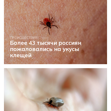
ПРОИСШЕСТВИЯ
12 мая
Более 43 тысячи россиян
пожаловались на укусы
клещей