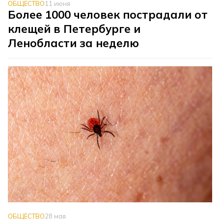
ОБЩЕСТВО
11 июня
Более 1000 человек пострадали от
клещей в Петербурге и
Ленобласти за неделю
ОБЩЕСТВО
28 мая