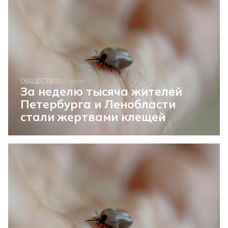
ОБЩЕСТВО
16 июля
За неделю тысяча жителей
Петербурга и Ленобласти
стали жертвами клещей