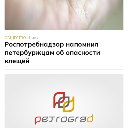
ОБЩЕСТВО
11 мая
Роспотребнадзор напомнил
петербуржцам об опасности
клещей