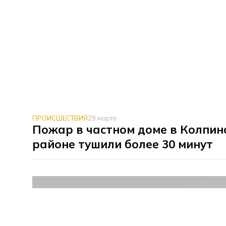
ПРОИСШЕСТВИЯ
29 марта
Пожар в частном доме в Колпин
районе тушили более 30 минут