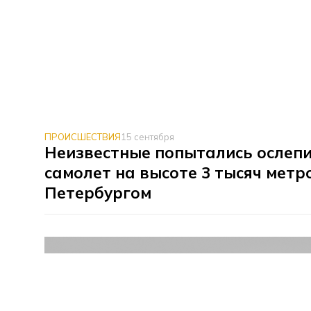
ПРОИСШЕСТВИЯ
15 сентября
Неизвестные попытались ослеп
самолет на высоте 3 тысяч метр
Петербургом