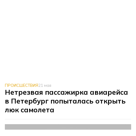
ПРОИСШЕСТВИЯ
21 мая
Нетрезвая пассажирка авиарейса
в Петербург попыталась открыть
люк самолета