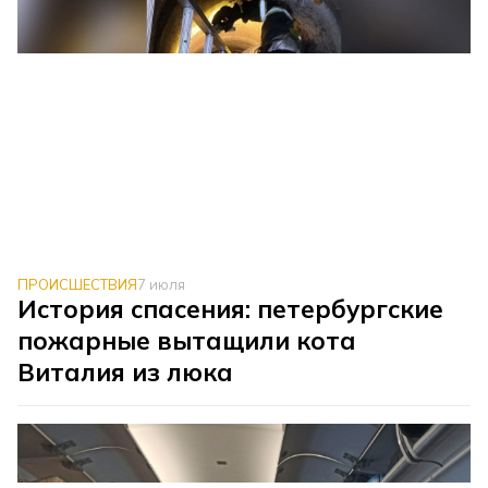
ПРОИСШЕСТВИЯ
7 июля
История спасения: петербургские
пожарные вытащили кота
Виталия из люка