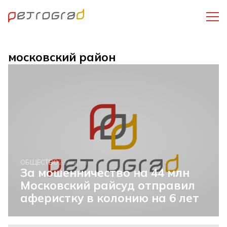
московский район
ОБЩЕСТВО
23 марта
За мошенничество на 44 млн
Московский райсуд отправил
аферистку в колонию на 6 лет