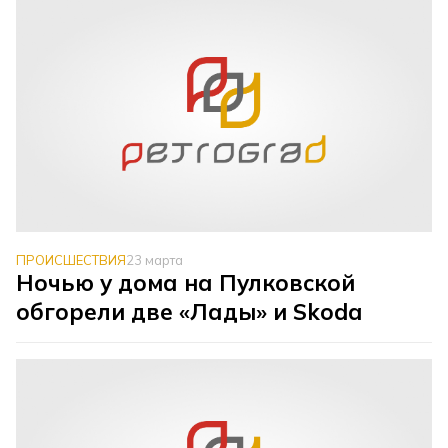
ПРОИСШЕСТВИЯ
23 марта
Ночью у дома на Пулковской
обгорели две «Лады» и Skoda