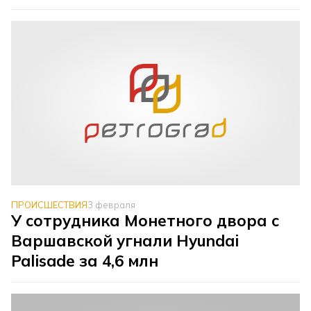
ПРОИСШЕСТВИЯ
3 февраля
У сотрудника Монетного двора с
Варшавской угнали Hyundai
Palisade за 4,6 млн