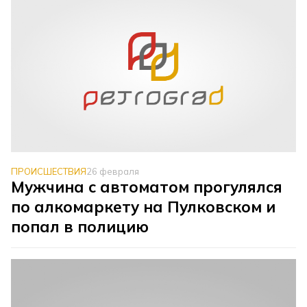
ПРОИСШЕСТВИЯ
26 февраля
Мужчина с автоматом прогулялся
по алкомаркету на Пулковском и
попал в полицию