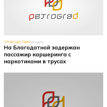
ПРОИСШЕСТВИЯ
18 марта
На Благодатной задержан
пассажир каршеринга с
наркотиками в трусах