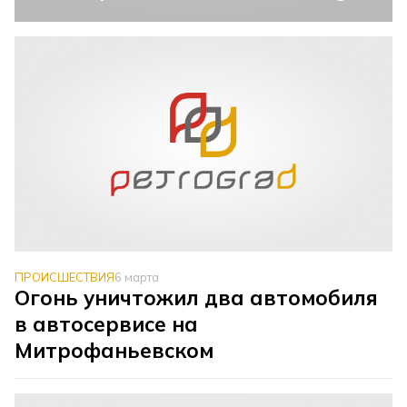
ПРОИСШЕСТВИЯ
6 марта
Огонь уничтожил два автомобиля
в автосервисе на
Митрофаньевском