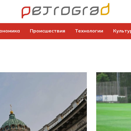
ономика
Происшествия
Технологии
Культу