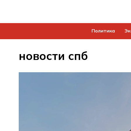
Политика
Эк
новости спб