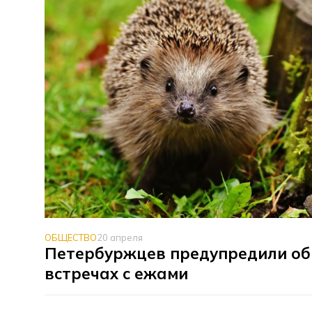
ОБЩЕСТВО
20 апреля
Петербуржцев предупредили об
встречах с ежами