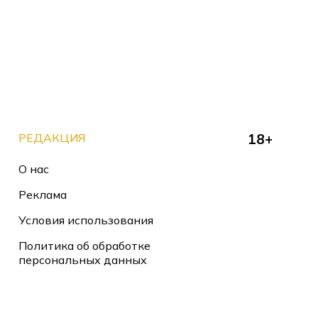
РЕДАКЦИЯ
18+
О нас
Реклама
Условия использования
Политика об обработке
персональных данных