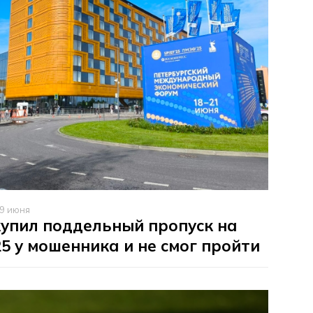
9 июня
упил поддельный пропуск на
 у мошенника и не смог пройти