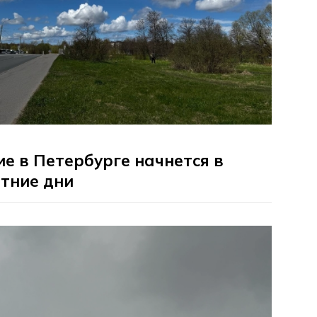
е в Петербурге начнется в
тние дни