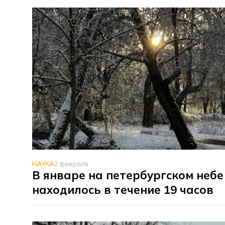
НАУКА
2 февраля
В январе на петербургском небе
находилось в течение 19 часов