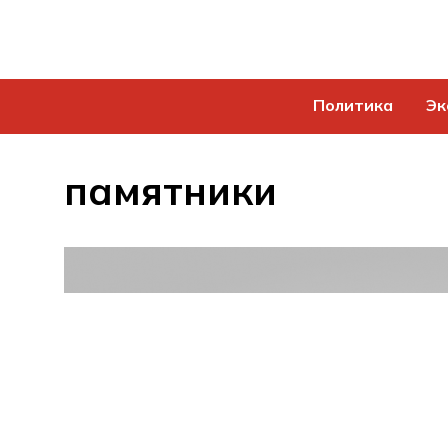
Политика
Эк
памятники