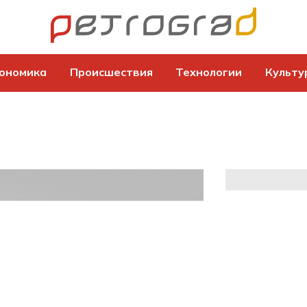
ономика
Происшествия
Технологии
Культу