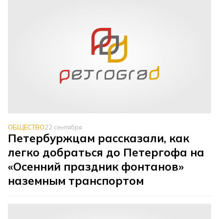
ОБЩЕСТВО
22 сентября
Петербуржцам рассказали, как
легко добраться до Петергофа на
«Осенний праздник фонтанов»
наземным транспортом