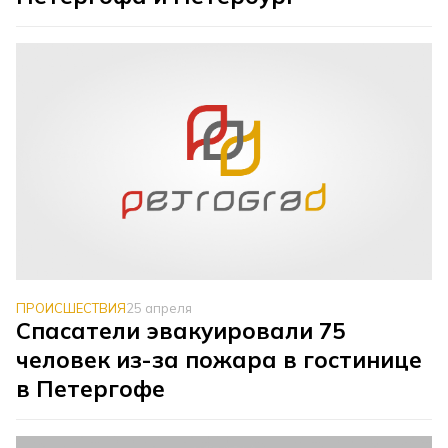
ПРОИСШЕСТВИЯ
25 апреля
Спасатели эвакуировали 75
человек из-за пожара в гостинице
в Петергофе