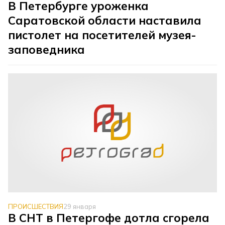
В Петербурге уроженка
Саратовской области наставила
пистолет на посетителей музея-
заповедника
ПРОИСШЕСТВИЯ
29 января
В СНТ в Петергофе дотла сгорела