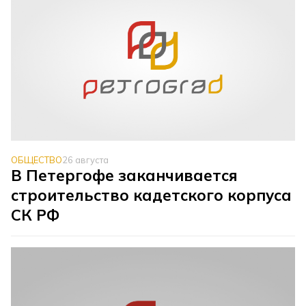
ОБЩЕСТВО
26 августа
В Петергофе заканчивается
строительство кадетского корпуса
СК РФ