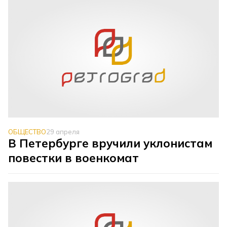
ОБЩЕСТВО
29 апреля
В Петербурге вручили уклонистам
повестки в военкомат