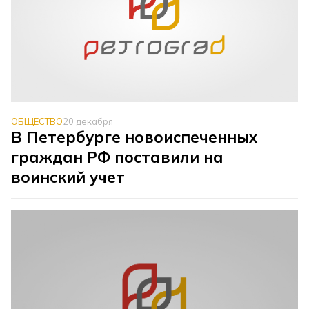
ОБЩЕСТВО
20 декабря
В Петербурге новоиспеченных
граждан РФ поставили на
воинский учет