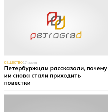
ОБЩЕСТВО
17 марта
Петербуржцам рассказали, почему
им снова стали приходить
повестки