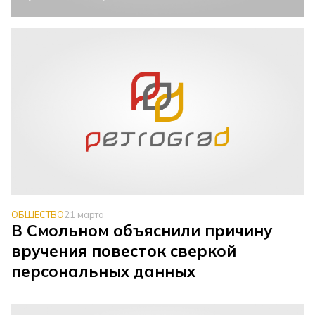
ОБЩЕСТВО
21 марта
В Смольном объяснили причину
вручения повесток сверкой
персональных данных