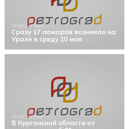
ПРОИСШЕСТВИЯ
10 мая
Сразу 17 пожаров возникло на
Урале в среду 10 мая
ПРОИСШЕСТВИЯ
9 мая
В Курганской области от