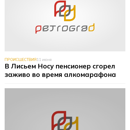
ПРОИСШЕСТВИЯ
11 июня
В Лисьем Носу пенсионер сгорел
заживо во время алкомарафона