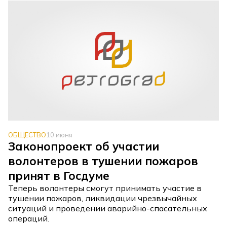
ОБЩЕСТВО
10 июня
Законопроект об участии
волонтеров в тушении пожаров
принят в Госдуме
Теперь волонтеры смогут принимать участие в
тушении пожаров, ликвидации чрезвычайных
ситуаций и проведении аварийно-спасательных
операций.