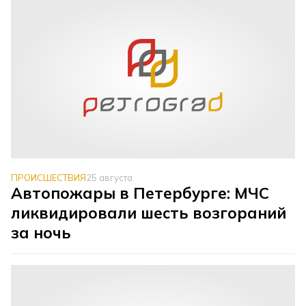
ПРОИСШЕСТВИЯ
25 августа
Автопожары в Петербурге: МЧС
ликвидировали шесть возгораний
за ночь