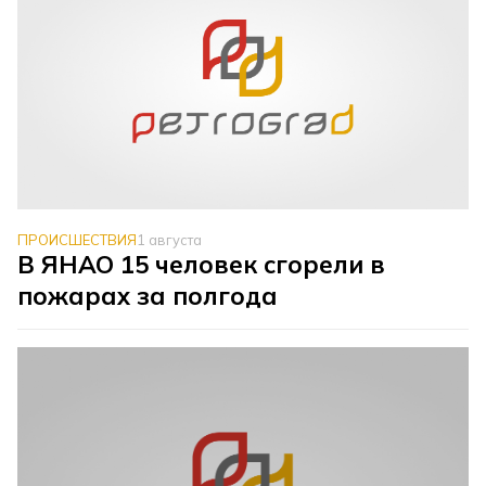
ПРОИСШЕСТВИЯ
1 августа
В ЯНАО 15 человек сгорели в
пожарах за полгода