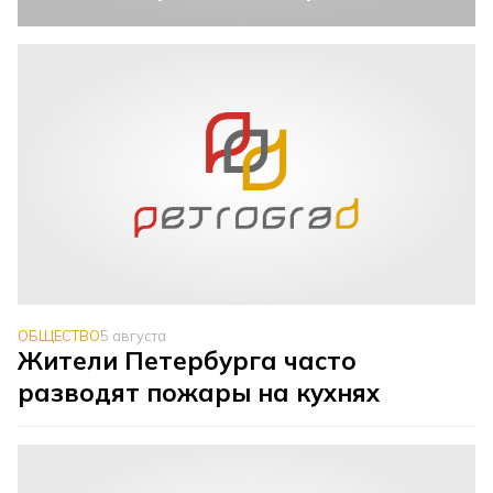
ОБЩЕСТВО
5 августа
Жители Петербурга часто
разводят пожары на кухнях