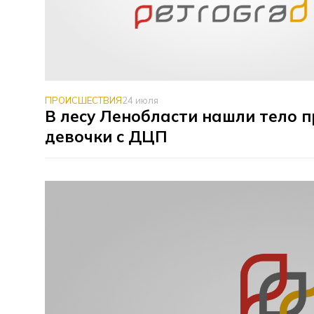
ПРОИСШЕСТВИЯ
24 июля
В лесу Ленобласти нашли тело 
девочки с ДЦП