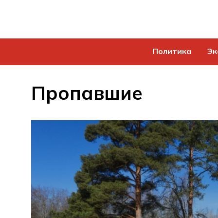
Политика
Эк
Пропавшие