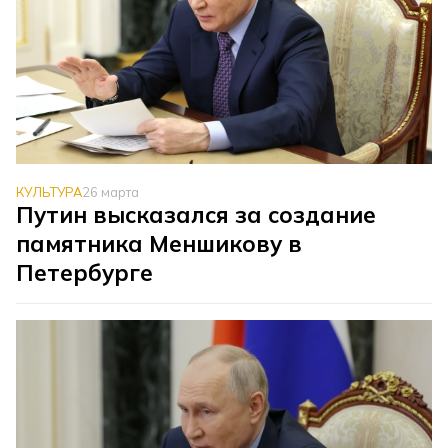
КУЛЬТУРА
26 марта
Путин высказался за создание
памятника Меншикову в
Петербурге