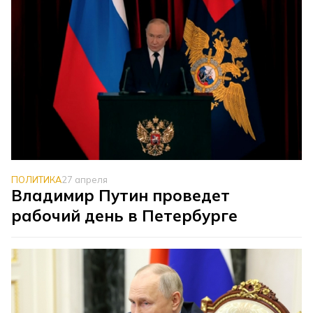
ПОЛИТИКА
27 апреля
Владимир Путин проведет
рабочий день в Петербурге