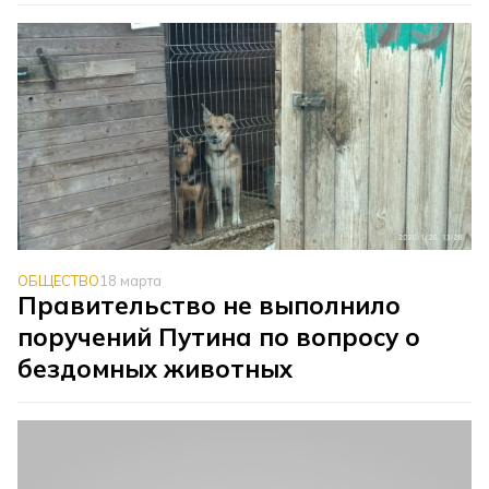
ОБЩЕСТВО
18 марта
Правительство не выполнило
поручений Путина по вопросу о
бездомных животных