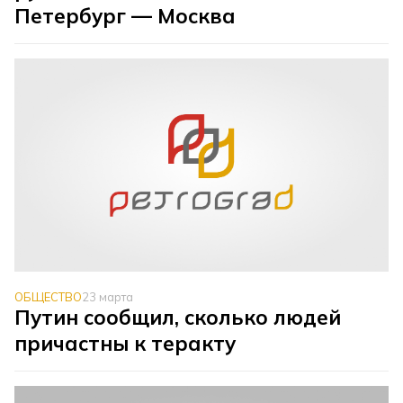
Петербург — Москва
ОБЩЕСТВО
23 марта
Путин сообщил, сколько людей
причастны к теракту