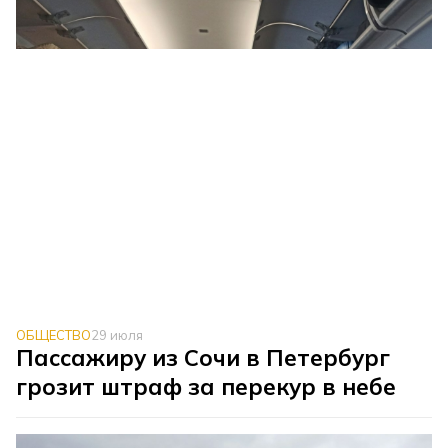
ОБЩЕСТВО
29 июля
Пассажиру из Сочи в Петербург
грозит штраф за перекур в небе