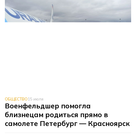
ОБЩЕСТВО
15 июля
Военфельдшер помогла
близнецам родиться прямо в
самолете Петербург — Красноярск