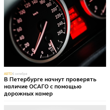
АВТО
6 октября
В Петербурге начнут проверять
наличие ОСАГО с помощью
дорожных камер