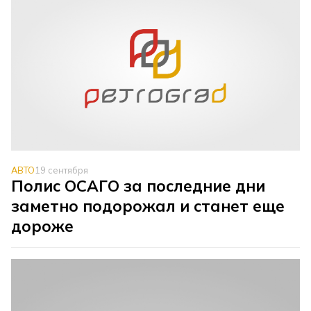
АВТО
19 сентября
Полис ОСАГО за последние дни
заметно подорожал и станет еще
дороже