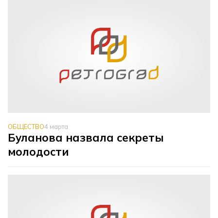
ОБЩЕСТВО
4 марта
Буланова назвала секреты
молодости