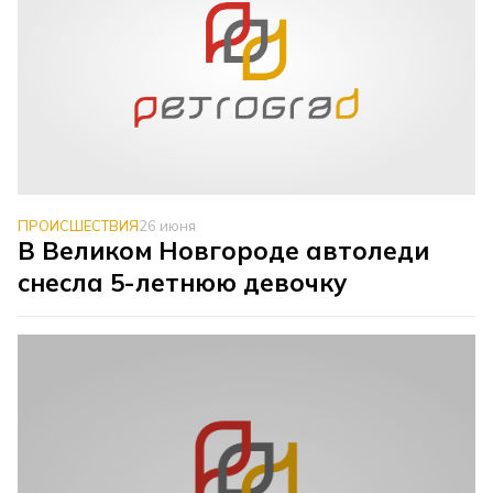
ПРОИСШЕСТВИЯ
26 июня
В Великом Новгороде автоледи
снесла 5-летнюю девочку