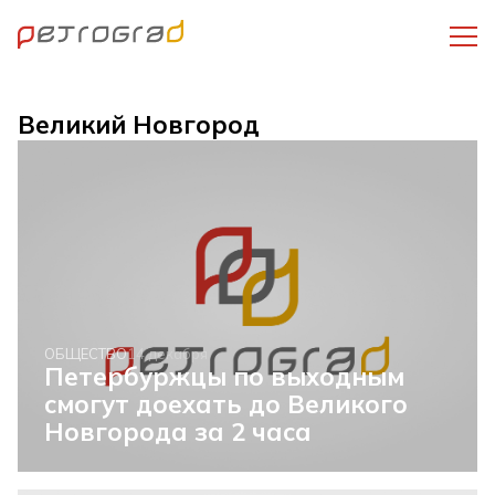
Великий Новгород
ОБЩЕСТВО
14 декабря
Петербуржцы по выходным
смогут доехать до Великого
Новгорода за 2 часа