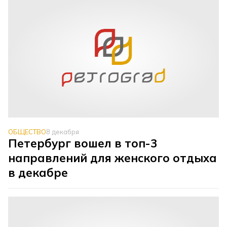
ОБЩЕСТВО
8 декабря
Петербург вошел в топ-3
направлений для женского отдыха
в декабре