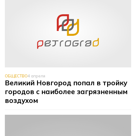
ОБЩЕСТВО
4 апреля
Великий Новгород попал в тройку
городов с наиболее загрязненным
воздухом