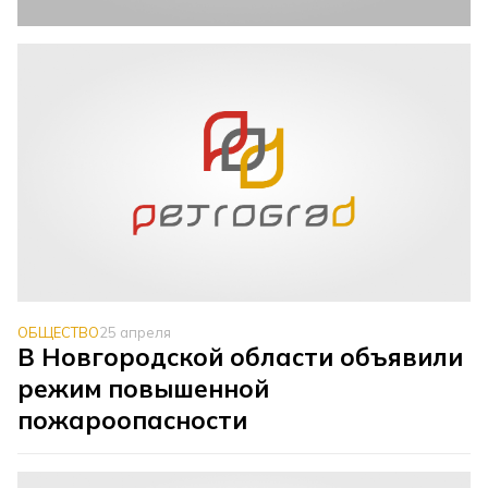
ОБЩЕСТВО
25 апреля
В Новгородской области объявили
режим повышенной
пожароопасности