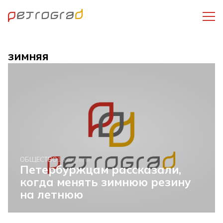
зимняя
ОБЩЕСТВО
16 апреля
Петербуржцам рассказали,
когда менять зимнюю резину
на летнюю