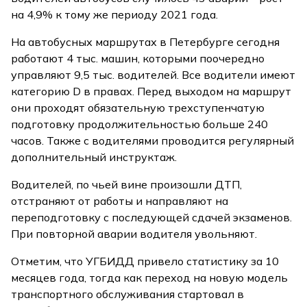
на 4,9% к тому же периоду 2021 года.
На автобусных маршрутах в Петербурге сегодня
работают 4 тыс. машин, которыми поочередно
управляют 9,5 тыс. водителей. Все водители имеют
категорию D в правах. Перед выходом на маршрут
они проходят обязательную трехступенчатую
подготовку продолжительностью больше 240
часов. Также с водителями проводится регулярный
дополнительный инструктаж.
Водителей, по чьей вине произошли ДТП,
отстраняют от работы и направляют на
переподготовку с последующей сдачей экзаменов.
При повторной аварии водителя увольняют.
Отметим, что УГБИДД привело статистику за 10
месяцев года, тогда как переход на новую модель
транспортного обслуживания стартовал в