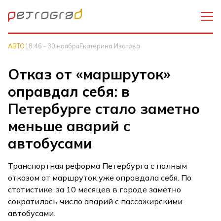
АВТО
18:46 - 30 ноября
Екатерина Изотова
Отказ от «маршруток»
оправдал себя: в
Петербурге стало заметно
меньше аварий с
автобусами
Транспортная реформа Петербурга с полным
отказом от маршруток уже оправдала себя. По
статистике, за 10 месяцев в городе заметно
сократилось число аварий с пассажирскими
автобусами.