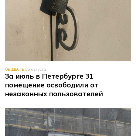
ОБЩЕСТВО
5 августа
За июль в Петербурге 31
помещение освободили от
незаконных пользователей