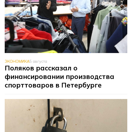
ЭКОНОМИКА
5 августа
Поляков рассказал о
финансировании производства
спорттоваров в Петербурге