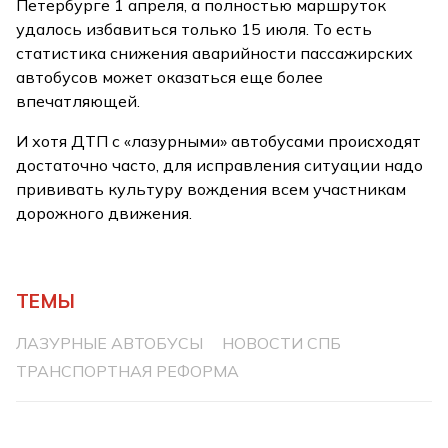
Петербурге 1 апреля, а полностью маршруток
удалось избавиться только 15 июля. То есть
статистика снижения аварийности пассажирских
автобусов может оказаться еще более
впечатляющей.
И хотя ДТП с «лазурными» автобусами происходят
достаточно часто, для исправления ситуации надо
прививать культуру вождения всем участникам
дорожного движения.
ТЕМЫ
ЛАЗУРНЫЕ АВТОБУСЫ
НОВОСТИ СПБ
ТРАНСПОРТНАЯ РЕФОРМА