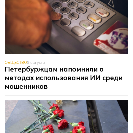
ОБЩЕСТВО
9 августа
Петербуржцам напомнили о
методах использования ИИ среди
мошенников