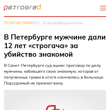
ПРОИСШЕСТВИЯ
09:02 - 30 декабря
Вадим Нечаев
В Петербурге мужчине дали
12 лет «строгача» за
убийство знакомой
В Санкт-Петербурге суд вынес приговор по делу
мужчины, избившего свою знакомую, которая от
полученных травм в итоге скончалась в больнице.
Подсудимый не признал вину.