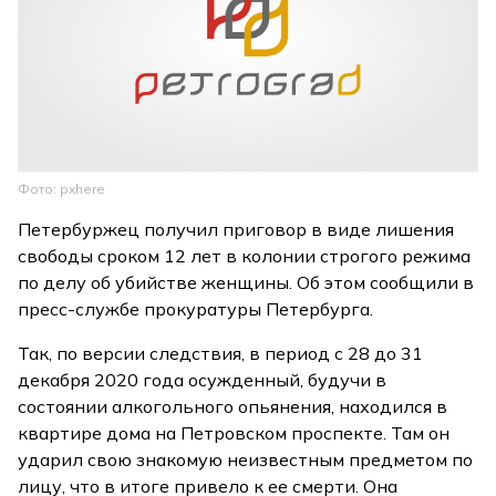
Фото: pxhere
Петербуржец получил приговор в виде лишения
свободы сроком 12 лет в колонии строгого режима
по делу об убийстве женщины. Об этом сообщили в
пресс-службе прокуратуры Петербурга.
Так, по версии следствия, в период с 28 до 31
декабря 2020 года осужденный, будучи в
состоянии алкогольного опьянения, находился в
квартире дома на Петровском проспекте. Там он
ударил свою знакомую неизвестным предметом по
лицу, что в итоге привело к ее смерти. Она