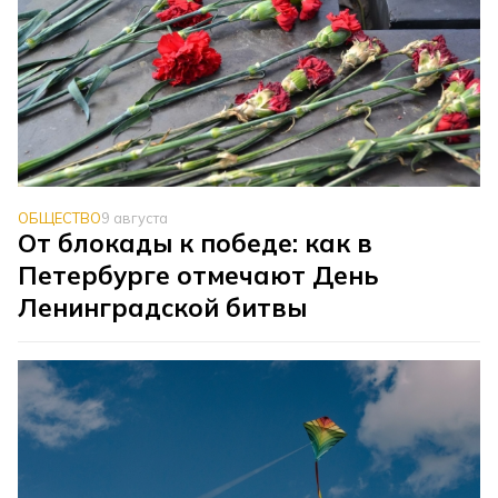
ОБЩЕСТВО
9 августа
От блокады к победе: как в
Петербурге отмечают День
Ленинградской битвы