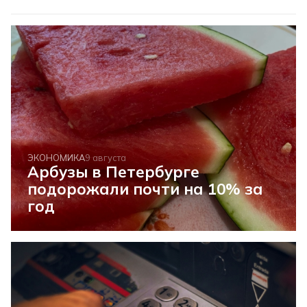
ЭКОНОМИКА
9 августа
Арбузы в Петербурге
подорожали почти на 10% за
год