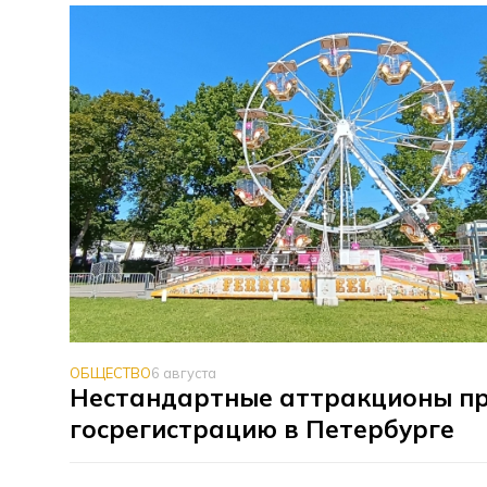
ОБЩЕСТВО
6 августа
Нестандартные аттракционы п
госрегистрацию в Петербурге