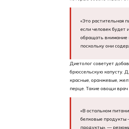
«Это растительная п
если человек будет 
обращать внимание 
поскольку они содер
Диетолог советует добав
брюссельскую капусту. Д
красные, оранжевые, жел
перце. Такие овощи врач 
«В остальном питани
белковые продукты —
продукты», — резюм