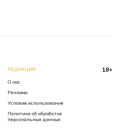
РЕДАКЦИЯ
18+
О нас
Реклама
Условия использования
Политика об обработке
персональных данных