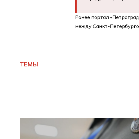
Ранее портал «Петрогра
между Санкт-Петербурго
ТЕМЫ