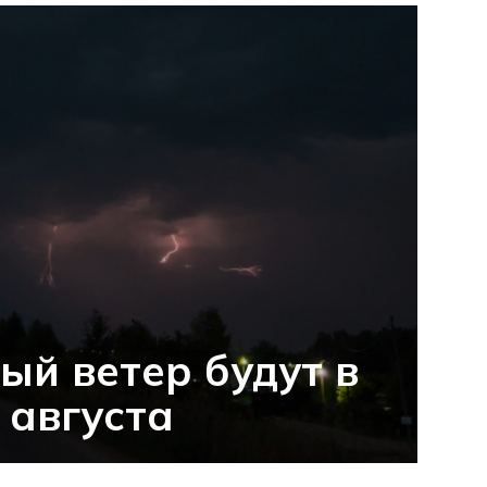
ый ветер будут в
 августа