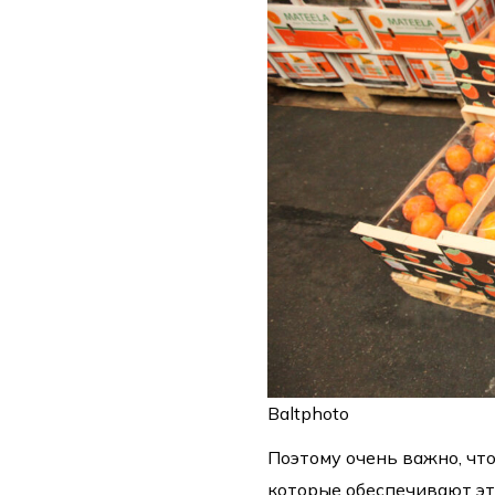
Baltphoto
Поэтому очень важно, чт
которые обеспечивают эт