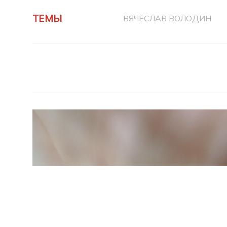
ТЕМЫ
ВЯЧЕСЛАВ ВОЛОДИН