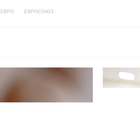
ЕВРО
ЕВРОСОЮЗ