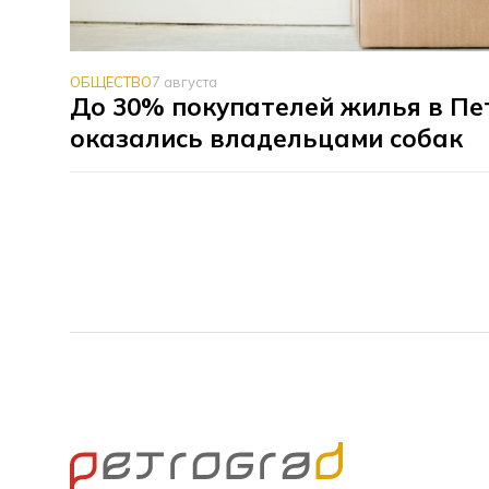
ОБЩЕСТВО
7 августа
До 30% покупателей жилья в Пе
оказались владельцами собак