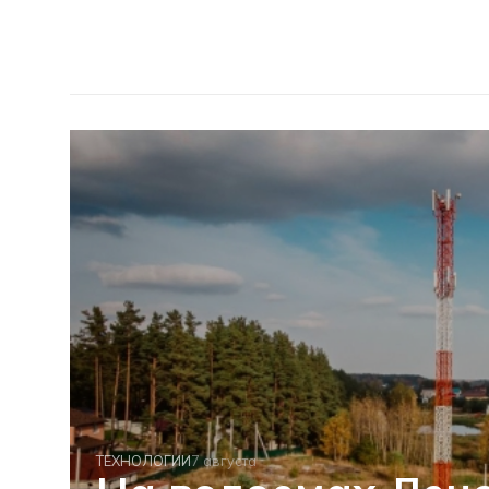
ТЕХНОЛОГИИ
7 августа